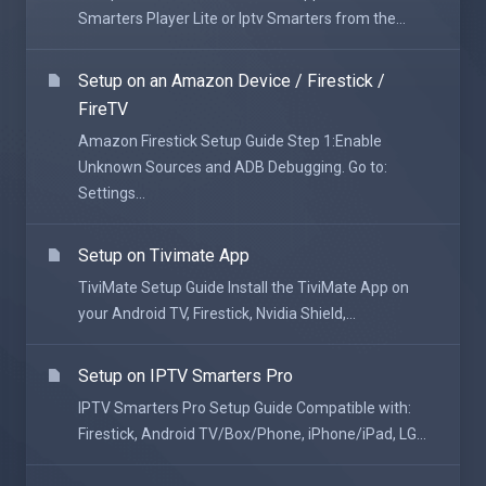
Smarters Player Lite or Iptv Smarters from the...
Setup on an Amazon Device / Firestick /
FireTV
Amazon Firestick Setup Guide Step 1:Enable
Unknown Sources and ADB Debugging. Go to:
Settings...
Setup on Tivimate App
TiviMate Setup Guide Install the TiviMate App on
your Android TV, Firestick, Nvidia Shield,...
Setup on IPTV Smarters Pro
IPTV Smarters Pro Setup Guide Compatible with:
Firestick, Android TV/Box/Phone, iPhone/iPad, LG...