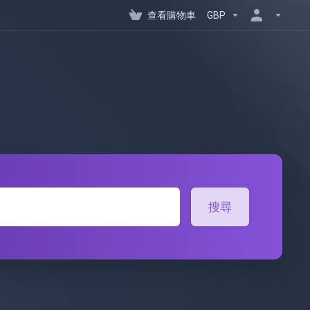
查看購物車
GBP
搜尋