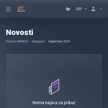
GBP
Novosti
Početna WHMCS
Obavijesti
Septembar 2025
Nema najava za prikaz