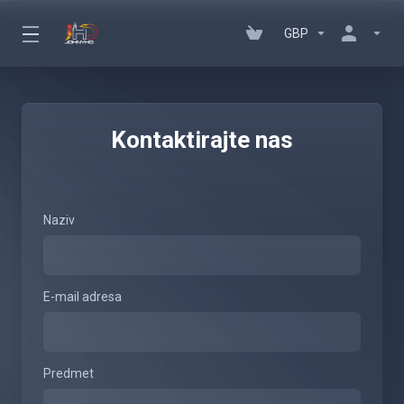
GBP
Kontaktirajte nas
Naziv
E-mail adresa
Predmet