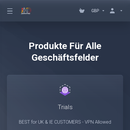
GBP
Produkte Für Alle
Geschäftsfelder
Trials
BEST for UK & IE CUSTOMERS - VPN Allowed