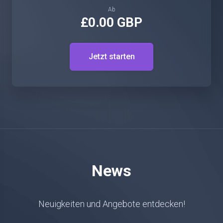
Ab
£0.00 GBP
Jetzt starten
News
Neuigkeiten und Angebote entdecken!